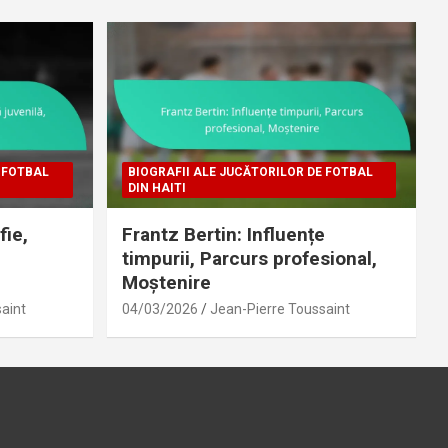
 FOTBAL
BIOGRAFII ALE JUCĂTORILOR DE FOTBAL
DIN HAITI
fie,
Frantz Bertin: Influențe
timpurii, Parcurs profesional,
Moștenire
aint
04/03/2026
Jean-Pierre Toussaint