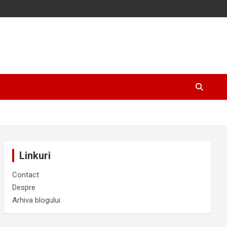
Linkuri
Contact
Despre
Arhiva blogului