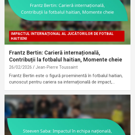
IMPACTUL INTERNAȚIONAL AL JUCĂTORILOR DE FOTBAL
HAITIENI
Frantz Bertin: Carieră internațională,
Contribuții la fotbalul haitian, Momente cheie
26/02/2026
Jean-Pierre Toussaint
Frantz Bertin este o figură proeminentă în fotbalul haitian,
cunoscut pentru cariera sa internațională de impact,…