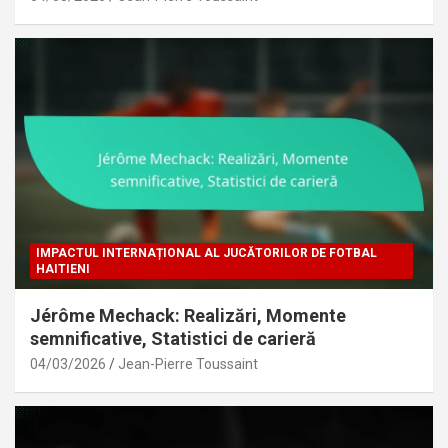
IMPACTUL INTERNAȚIONAL AL JUCĂTORILOR DE FOTBAL
HAITIENI
Jérôme Mechack: Realizări, Momente
semnificative, Statistici de carieră
04/03/2026
Jean-Pierre Toussaint