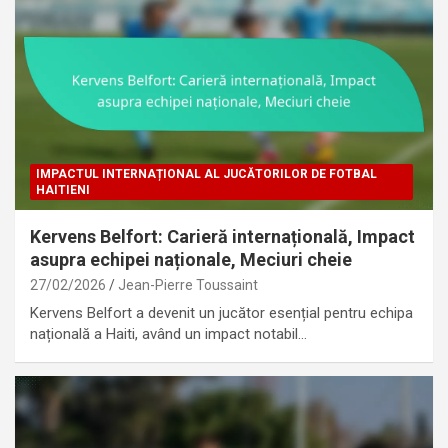
IMPACTUL INTERNAȚIONAL AL JUCĂTORILOR DE FOTBAL
HAITIENI
Kervens Belfort: Carieră internațională, Impact
asupra echipei naționale, Meciuri cheie
27/02/2026
Jean-Pierre Toussaint
Kervens Belfort a devenit un jucător esențial pentru echipa
națională a Haiti, având un impact notabil…