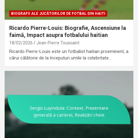
BIOGRAFII ALE JUCĂTORILOR DE FOTBAL DIN HAITI
Ricardo Pierre-Louis: Biografie, Ascensiune la
faimă, Impact asupra fotbalului haitian
18/02/2026
Jean-Pierre Toussaint
Ricardo Pierre-Louis este un fotbalist haitian proeminent, a
cărui călătorie de la începuturi umile la celebritate…