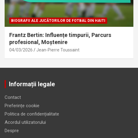
BIOGRAFII ALE JUCĂTORILOR DE FOTBAL DIN HAITI
Frantz Bertin: Influențe timpurii, Parcurs
profesional, Moștenire
04/03/2026
Jean-Pierre Toussaint
Informații legale
Contact
Preferințe cookie
Politica de confidențialitate
Acordul utilizatorului
Despre