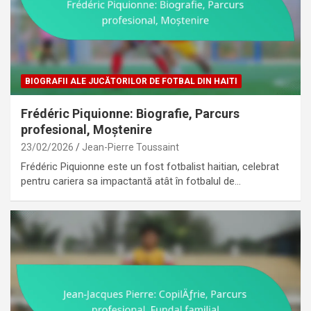
BIOGRAFII ALE JUCĂTORILOR DE FOTBAL DIN HAITI
Frédéric Piquionne: Biografie, Parcurs
profesional, Moștenire
23/02/2026
Jean-Pierre Toussaint
Frédéric Piquionne este un fost fotbalist haitian, celebrat
pentru cariera sa impactantă atât în fotbalul de…