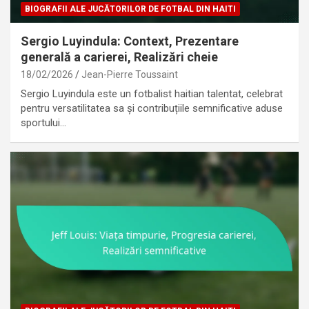
BIOGRAFII ALE JUCĂTORILOR DE FOTBAL DIN HAITI
Sergio Luyindula: Context, Prezentare
generală a carierei, Realizări cheie
18/02/2026
Jean-Pierre Toussaint
Sergio Luyindula este un fotbalist haitian talentat, celebrat
pentru versatilitatea sa și contribuțiile semnificative aduse
sportului…