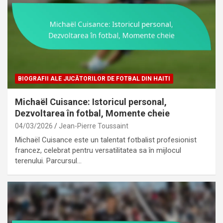
BIOGRAFII ALE JUCĂTORILOR DE FOTBAL DIN HAITI
Michaël Cuisance: Istoricul personal,
Dezvoltarea în fotbal, Momente cheie
04/03/2026
Jean-Pierre Toussaint
Michaël Cuisance este un talentat fotbalist profesionist
francez, celebrat pentru versatilitatea sa în mijlocul
terenului. Parcursul…