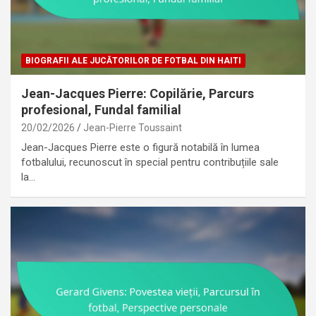
BIOGRAFII ALE JUCĂTORILOR DE FOTBAL DIN HAITI
Jean-Jacques Pierre: Copilărie, Parcurs
profesional, Fundal familial
20/02/2026
Jean-Pierre Toussaint
Jean-Jacques Pierre este o figură notabilă în lumea
fotbalului, recunoscut în special pentru contribuțiile sale
la…